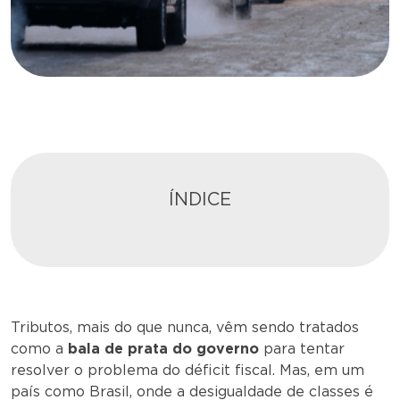
ÍNDICE
Tributos, mais do que nunca, vêm sendo tratados
como a
bala de prata do governo
para tentar
resolver o problema do déficit fiscal. Mas, em um
país como Brasil, onde a desigualdade de classes é