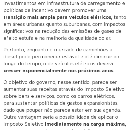
Investimentos em infraestrutura de carregamento e
políticas de incentivo devem promover uma
transição mais ampla para veículos elétricos,
tanto
em áreas urbanas quanto suburbanas, com impactos
significativos na redução das emissões de gases de
efeito estufa e na melhoria da qualidade do ar.
Portanto, enquanto o mercado de caminhões a
diesel pode permanecer estável e até diminuir ao
longo do tempo, o de veículos elétricos deverá
crescer exponencialmente nos próximos anos.
O objetivo do governo, nesse sentido, parece ser
aumentar suas receitas através do Imposto Seletivo
sobre bens e serviços, como os carros elétricos,
para sustentar políticas de gastos expansionistas,
dado que poupar não parece estar em sua agenda.
Outra vantagem seria a possibilidade de aplicar o
Imposto Seletivo
imediatamente na carga máxima,