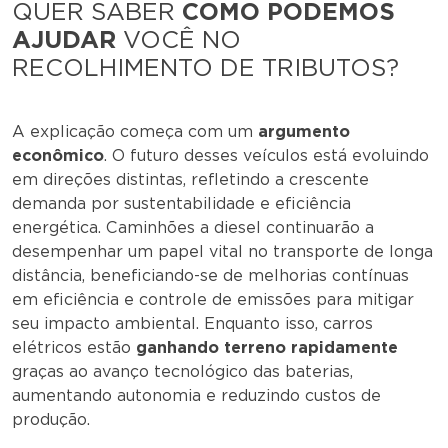
QUER SABER
COMO PODEMOS
AJUDAR
VOCÊ NO
RECOLHIMENTO DE TRIBUTOS?
A explicação começa com um
argumento
econômico
. O futuro desses veículos está evoluindo
em direções distintas, refletindo a crescente
demanda por sustentabilidade e eficiência
energética. Caminhões a diesel continuarão a
desempenhar um papel vital no transporte de longa
distância, beneficiando-se de melhorias contínuas
em eficiência e controle de emissões para mitigar
seu impacto ambiental. Enquanto isso, carros
elétricos estão
ganhando terreno rapidamente
graças ao avanço tecnológico das baterias,
aumentando autonomia e reduzindo custos de
produção.