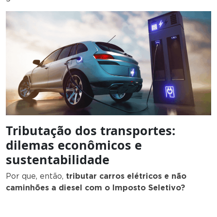
Tributação dos transportes:
dilemas econômicos e
sustentabilidade
Por que, então,
tributar carros elétricos e não
caminhões a diesel com o Imposto Seletivo?