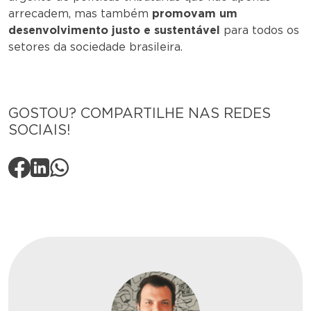
arrecadem, mas também
promovam um
desenvolvimento justo e sustentável
para todos os
setores da sociedade brasileira.
GOSTOU? COMPARTILHE NAS REDES
SOCIAIS!