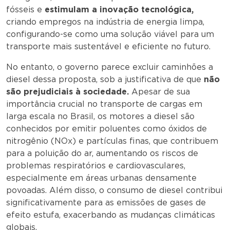
fósseis e
estimulam a inovação tecnológica,
criando empregos na indústria de energia limpa,
configurando-se como uma solução viável para um
transporte mais sustentável e eficiente no futuro.
No entanto, o governo parece excluir caminhões a
diesel dessa proposta, sob a justificativa de que
não
são prejudiciais à sociedade.
Apesar de sua
importância crucial no transporte de cargas em
larga escala no Brasil, os motores a diesel são
conhecidos por emitir poluentes como óxidos de
nitrogênio (NOx) e partículas finas, que contribuem
para a poluição do ar, aumentando os riscos de
problemas respiratórios e cardiovasculares,
especialmente em áreas urbanas densamente
povoadas. Além disso, o consumo de diesel contribui
significativamente para as emissões de gases de
efeito estufa, exacerbando as mudanças climáticas
globais.