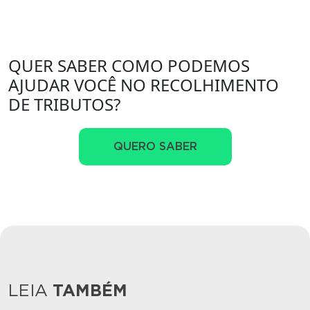
QUER SABER COMO PODEMOS
AJUDAR VOCÊ NO RECOLHIMENTO
DE TRIBUTOS?
QUERO SABER
LEIA
TAMBÉM