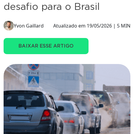
desafio para o Brasil
Yvon Gaillard
Atualizado em 19/05/2026 | 5 MIN
BAIXAR ESSE ARTIGO