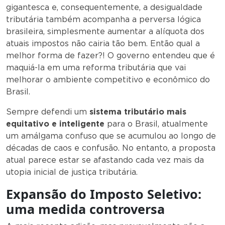
gigantesca e, consequentemente, a desigualdade
tributária também acompanha a perversa lógica
brasileira, simplesmente aumentar a alíquota dos
atuais impostos não cairia tão bem. Então qual a
melhor forma de fazer?! O governo entendeu que é
maquiá-la em uma reforma tributária que vai
melhorar o ambiente competitivo e econômico do
Brasil.
Sempre defendi um
sistema tributário mais
equitativo e inteligente
para o Brasil, atualmente
um amálgama confuso que se acumulou ao longo de
décadas de caos e confusão. No entanto, a proposta
atual parece estar se afastando cada vez mais da
utopia inicial de justiça tributária.
Expansão do Imposto Seletivo:
uma medida controversa