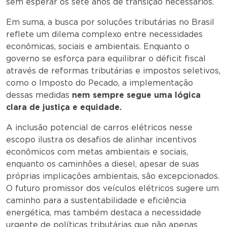
sem esperar os sete anos de transição necessários.
Em suma, a busca por soluções tributárias no Brasil
reflete um dilema complexo entre necessidades
econômicas, sociais e ambientais. Enquanto o
governo se esforça para equilibrar o déficit fiscal
através de reformas tributárias e impostos seletivos,
como o Imposto do Pecado, a implementação
dessas medidas
nem sempre segue uma lógica
clara de justiça e equidade.
A inclusão potencial de carros elétricos nesse
escopo ilustra os desafios de alinhar incentivos
econômicos com metas ambientais e sociais,
enquanto os caminhões a diesel, apesar de suas
próprias implicações ambientais, são excepcionados.
O futuro promissor dos veículos elétricos sugere um
caminho para a sustentabilidade e eficiência
energética, mas também destaca a necessidade
urgente de políticas tributárias que não apenas