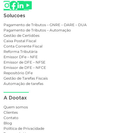
Solucoes
Pagamento de Tributos – GNRE – DARE – DUA
Pagamento de Tributos – Automação
Gestão de Certidões
Caixa Postal Fiscal
Conta Corrente Fiscal
Reforma Tributária
Emissor DFe – NFE
Emissor de DFE – NFSE
Emissor de DFE – NFCE
Repositório DFe
Gestão de Tarefas Fiscais
Automação de tarefas
A Dootax
Quem somos
Clientes
Contato
Blog
Política de Privacidade