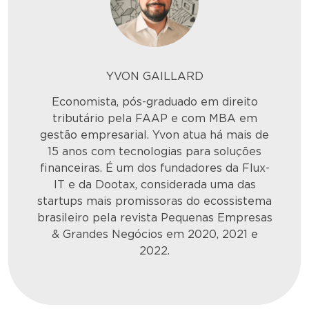
YVON GAILLARD
Economista, pós-graduado em direito
tributário pela FAAP e com MBA em
gestão e
mpresarial. Yvon atua há mais de
15 anos com tecnologias para soluções
financeiras.
É um dos fundadores da Flux-
IT e da
Dootax
, considerada uma das
startups mais promissoras do ecossistema
brasileiro pela revista Pequenas Empresas
& Grandes Negócios em 2020, 2021 e
2022.