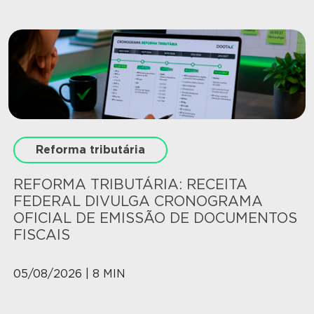
Reforma tributária
REFORMA TRIBUTÁRIA: RECEITA
FEDERAL DIVULGA CRONOGRAMA
OFICIAL DE EMISSÃO DE DOCUMENTOS
FISCAIS
05/08/2026 | 8 MIN