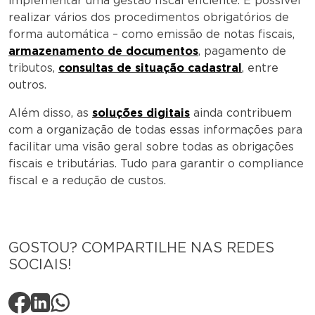
implementar uma gestão fiscal eficiente. É possível
realizar vários dos procedimentos obrigatórios de
forma automática – como emissão de notas fiscais,
armazenamento de documentos
, pagamento de
tributos,
consultas de situação cadastral
, entre
outros.
Além disso, as
soluções digitais
ainda contribuem
com a organização de todas essas informações para
facilitar uma visão geral sobre todas as obrigações
fiscais e tributárias. Tudo para garantir o compliance
fiscal e a redução de custos.
GOSTOU? COMPARTILHE NAS REDES
SOCIAIS!