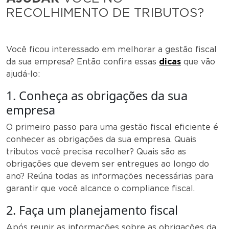
RECOLHIMENTO DE TRIBUTOS?
Você ficou interessado em melhorar a gestão fiscal
da sua empresa? Então confira essas
dicas
que vão
ajudá-lo:
1. Conheça as obrigações da sua
empresa
O primeiro passo para uma gestão fiscal eficiente é
conhecer as obrigações da sua empresa. Quais
tributos você precisa recolher? Quais são as
obrigações que devem ser entregues ao longo do
ano? Reúna todas as informações necessárias para
garantir que você alcance o compliance fiscal.
2. Faça um planejamento fiscal
Após reunir as informações sobre as obrigações da