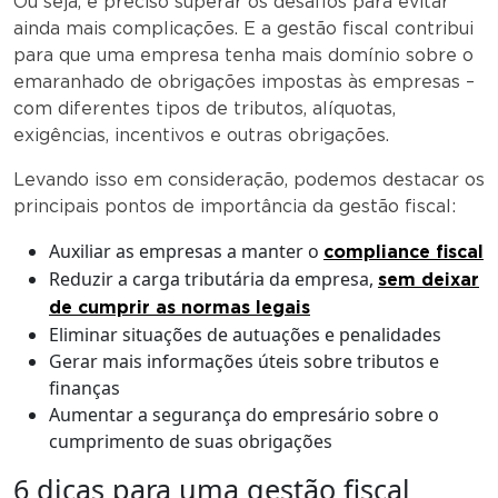
Ou seja, é preciso superar os desafios para evitar
ainda mais complicações. E a gestão fiscal contribui
para que uma empresa tenha mais domínio sobre o
emaranhado de obrigações impostas às empresas –
com diferentes tipos de tributos, alíquotas,
exigências, incentivos e outras obrigações.
Levando isso em consideração, podemos destacar os
principais pontos de importância da gestão fiscal:
Auxiliar as empresas a manter o
compliance fiscal
Reduzir a carga tributária da empresa,
sem deixar
de cumprir as normas legais
Eliminar situações de autuações e penalidades
Gerar mais informações úteis sobre tributos e
finanças
Aumentar a segurança do empresário sobre o
cumprimento de suas obrigações
6 dicas para uma gestão fiscal