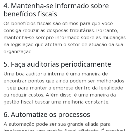
4. Mantenha-se informado sobre
benefícios fiscais
Os benefícios fiscais são ótimos para que você
consiga reduzir as despesas tributárias. Portanto,
mantenha-se sempre informado sobre as mudanças
na legislação que afetam o setor de atuação da sua
organização.
5. Faça auditorias periodicamente
Uma boa auditoria interna é uma maneira de
encontrar pontos que ainda podem ser melhorados
– seja para manter a empresa dentro da legalidade
ou reduzir custos. Além disso, é uma maneira da
gestão fiscal buscar uma melhoria constante.
6. Automatize os processos
A automação pode ser sua grande aliada para