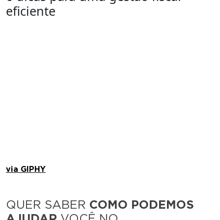
eficiente
via GIPHY
QUER SABER
COMO PODEMOS
AJUDAR
VOCÊ NO