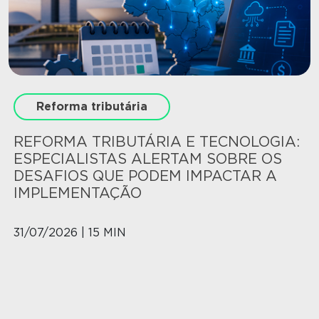
Reforma tributária
REFORMA TRIBUTÁRIA E TECNOLOGIA:
ESPECIALISTAS ALERTAM SOBRE OS
DESAFIOS QUE PODEM IMPACTAR A
IMPLEMENTAÇÃO
31/07/2026 | 15 MIN