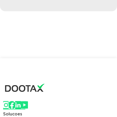
Solucoes