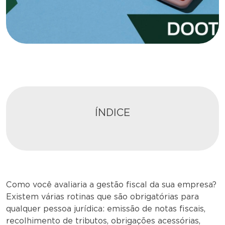
ÍNDICE
Como você avaliaria a gestão fiscal da sua empresa?
Existem várias rotinas que são obrigatórias para
qualquer pessoa jurídica: emissão de notas fiscais,
recolhimento de tributos, obrigações acessórias,