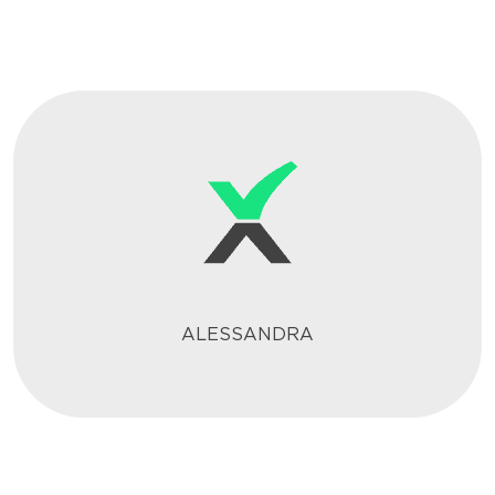
ALESSANDRA