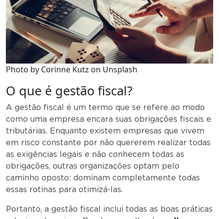
Photo by Corinne Kutz on Unsplash
O que é gestão fiscal?
A gestão fiscal é um termo que se refere ao modo
como uma empresa encara suas obrigações fiscais e
tributárias. Enquanto existem empresas que vivem
em risco constante por não quererem realizar todas
as exigências legais e não conhecem todas as
obrigações, outras organizações optam pelo
caminho oposto: dominam completamente todas
essas rotinas para otimizá-las.
Portanto, a gestão fiscal inclui todas as boas práticas