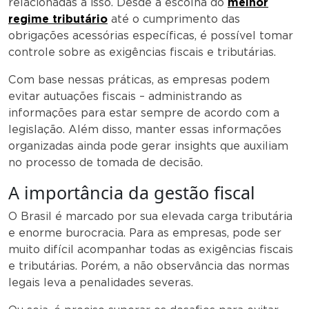
relacionadas a isso. Desde a escolha do
melhor
regime tributário
até o cumprimento das
obrigações acessórias específicas, é possível tomar
controle sobre as exigências fiscais e tributárias.
Com base nessas práticas, as empresas podem
evitar autuações fiscais – administrando as
informações para estar sempre de acordo com a
legislação. Além disso, manter essas informações
organizadas ainda pode gerar insights que auxiliam
no processo de tomada de decisão.
A importância da gestão fiscal
O Brasil é marcado por sua elevada carga tributária
e enorme burocracia. Para as empresas, pode ser
muito difícil acompanhar todas as exigências fiscais
e tributárias. Porém, a não observância das normas
legais leva a penalidades severas.