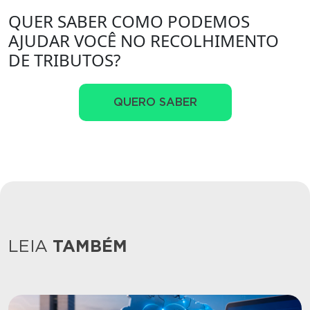
QUER SABER COMO PODEMOS
AJUDAR VOCÊ NO RECOLHIMENTO
DE TRIBUTOS?
QUERO SABER
LEIA
TAMBÉM