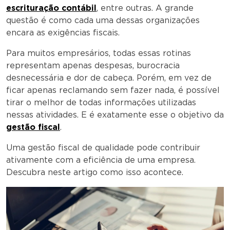
escrituração contábil
, entre outras. A grande
questão é como cada uma dessas organizações
encara as exigências fiscais.
Para muitos empresários, todas essas rotinas
representam apenas despesas, burocracia
desnecessária e dor de cabeça. Porém, em vez de
ficar apenas reclamando sem fazer nada, é possível
tirar o melhor de todas informações utilizadas
nessas atividades. E é exatamente esse o objetivo da
gestão fiscal
.
Uma gestão fiscal de qualidade pode contribuir
ativamente com a eficiência de uma empresa.
Descubra neste artigo como isso acontece.