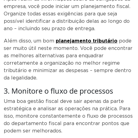
empresa, você pode iniciar um planejamento fiscal.
Organize todas essas exigências para que seja
possível identificar a distribuição delas ao longo do
ano – incluindo seu prazo de entrega.
Além disso, um bom
planejamento tributário
pode
ser muito útil neste momento. Você pode encontrar
as melhores alternativas para enquadrar
corretamente a organização no melhor regime
tributário e minimizar as despesas – sempre dentro
da legalidade.
3. Monitore o fluxo de processos
Uma boa gestão fiscal deve sair apenas da parte
estratégica e analisar as operações na prática. Para
isso, monitore constantemente o fluxo de processos
do departamento fiscal para encontrar pontos que
podem ser melhorados.