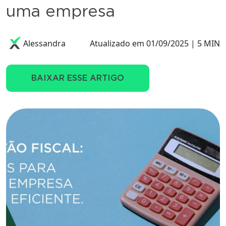
uma empresa
Alessandra
Atualizado em 01/09/2025 | 5 MIN
BAIXAR ESSE ARTIGO