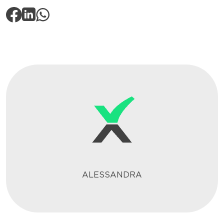
ALESSANDRA