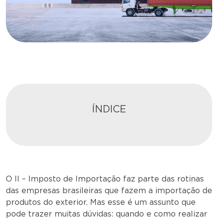
ÍNDICE
O II – Imposto de Importação faz parte das rotinas
das empresas brasileiras que fazem a importação de
produtos do exterior. Mas esse é um assunto que
pode trazer muitas dúvidas: quando e como realizar