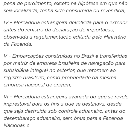
pena de perdimento, exceto na hipótese em que não
seja localizada, tenha sido consumida ou revendida;
IV – Mercadoria estrangeira devolvida para o exterior
antes do registro da declaração de importação,
observada a regulamentação editada pelo Ministério
da Fazenda;
V – Embarcações construídas no Brasil e transferidas
por matriz de empresa brasileira de navegação para
subsidiária integral no exterior, que retornem ao
registro brasileiro, como propriedade da mesma
empresa nacional de origem;
VI – Mercadoria estrangeira avariada ou que se revele
imprestável para os fins a que se destinava, desde
que seja destruída sob controle aduaneiro, antes do
desembaraço aduaneiro, sem ônus para a Fazenda
Nacional; e