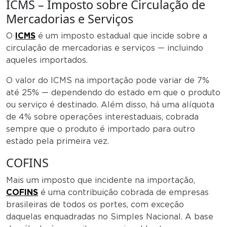
ICMS – Imposto sobre Circulação de
Mercadorias e Serviços
O
ICMS
é um imposto estadual que incide sobre a
circulação de mercadorias e serviços — incluindo
aqueles importados.
O valor do ICMS na importação pode variar de 7%
até 25% — dependendo do estado em que o produto
ou serviço é destinado. Além disso, há uma alíquota
de 4% sobre operações interestaduais, cobrada
sempre que o produto é importado para outro
estado pela primeira vez.
COFINS
Mais um imposto que incidente na importação,
COFINS
é uma contribuição cobrada de empresas
brasileiras de todos os portes, com exceção
daquelas enquadradas no Simples Nacional. A base