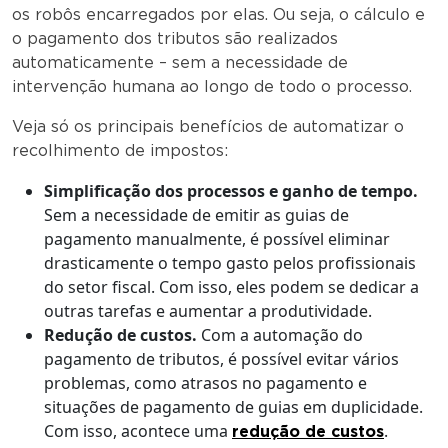
os robôs encarregados por elas. Ou seja, o cálculo e
o pagamento dos tributos são realizados
automaticamente – sem a necessidade de
intervenção humana ao longo de todo o processo.
Veja só os principais benefícios de automatizar o
recolhimento de impostos:
Simplificação dos processos e ganho de tempo.
Sem a necessidade de emitir as guias de
pagamento manualmente, é possível eliminar
drasticamente o tempo gasto pelos profissionais
do setor fiscal. Com isso, eles podem se dedicar a
outras tarefas e aumentar a produtividade.
Redução de custos.
Com a automação do
pagamento de tributos, é possível evitar vários
problemas, como atrasos no pagamento e
situações de pagamento de guias em duplicidade.
Com isso, acontece uma
.
redução de custos