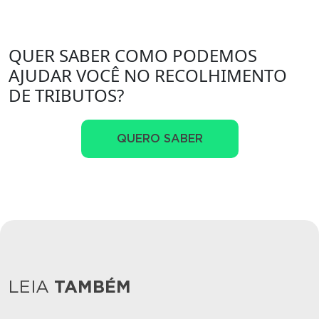
QUER SABER COMO PODEMOS
AJUDAR VOCÊ NO RECOLHIMENTO
DE TRIBUTOS?
QUERO SABER
LEIA
TAMBÉM