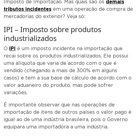
Imposto de Importação. Mas quais são os
demais
tributos incidentes
em uma operação de compra de
mercadorias do exterior? Veja só:
IPI – Imposto sobre produtos
industrializados
O
IPI
é um imposto incidente na importação que
recai sobre os produtos industrializados. Ele possui
uma alíquota que varia de acordo com o que é
vendido (chegando a mais de 300% em alguns
casos) e tem a sua base de cálculo de acordo com o
valor aduaneiro do produto, mas pode sofrer
variações.
É importante observar que nas operações de
importação de itens de outros países o valor pago é
igual ao de uma indústria brasileira, pois o Governo
equipara uma importadora a uma indústria.