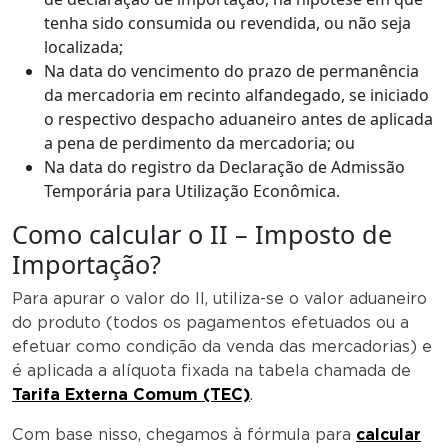
tenha sido consumida ou revendida, ou não seja
localizada;
Na data do vencimento do prazo de permanência
da mercadoria em recinto alfandegado, se iniciado
o respectivo despacho aduaneiro antes de aplicada
a pena de perdimento da mercadoria; ou
Na data do registro da Declaração de Admissão
Temporária para Utilização Econômica.
Como calcular o II – Imposto de
Importação?
Para apurar o valor do II, utiliza-se o valor aduaneiro
do produto (todos os pagamentos efetuados ou a
efetuar como condição da venda das mercadorias) e
é aplicada a alíquota fixada na tabela chamada de
Tarifa Externa Comum (TEC)
.
Com base nisso, chegamos à fórmula para
calcular