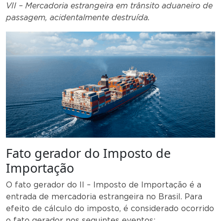
VII – Mercadoria estrangeira em trânsito aduaneiro de
passagem, acidentalmente destruída.
Fato gerador do Imposto de
Importação
O fato gerador do II – Imposto de Importação é a
entrada de mercadoria estrangeira no Brasil. Para
efeito de cálculo do imposto, é considerado ocorrido
o fato gerador nos seguintes eventos: