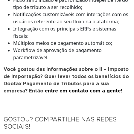
tipo de tributo a ser recolhido;
Notificações customizáveis com interações com os
usuários referente ao seu fluxo na plataforma;
Integração com os principais ERPs e sistemas
fiscais;
Múltiplos meios de pagamento automático;
Workflow de aprovação de pagamento
parametrizável.
Você gostou das informações sobre o II – Imposto
de Importação? Quer levar todos os benefícios do
Dootax Pagamento de Tributos para a sua
empresa? Então
entre em contato com a gente!
GOSTOU? COMPARTILHE NAS REDES
SOCIAIS!