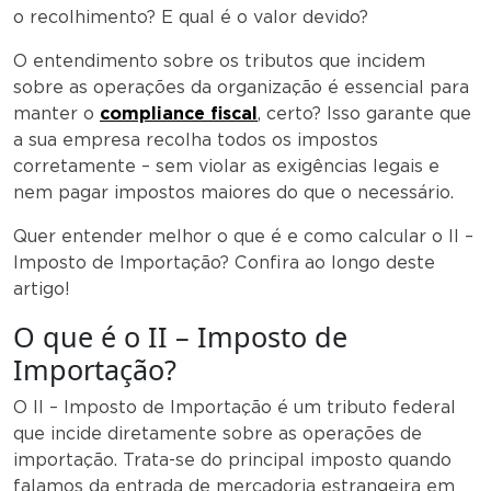
o recolhimento? E qual é o valor devido?
O entendimento sobre os tributos que incidem
sobre as operações da organização é essencial para
manter o
compliance fiscal
, certo? Isso garante que
a sua empresa recolha todos os impostos
corretamente – sem violar as exigências legais e
nem pagar impostos maiores do que o necessário.
Quer entender melhor o que é e como calcular o II –
Imposto de Importação? Confira ao longo deste
artigo!
O que é o II – Imposto de
Importação?
O II – Imposto de Importação é um tributo federal
que incide diretamente sobre as operações de
importação. Trata-se do principal imposto quando
falamos da entrada de mercadoria estrangeira em