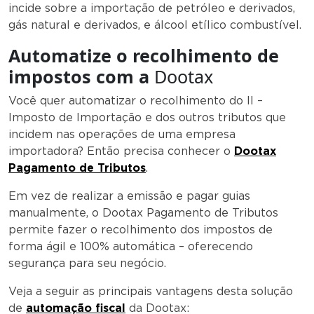
incide sobre a importação de petróleo e derivados,
gás natural e derivados, e álcool etílico combustível.
Automatize o recolhimento de
impostos com a
Dootax
Você quer automatizar o recolhimento do II –
Imposto de Importação e dos outros tributos que
incidem nas operações de uma empresa
importadora? Então precisa conhecer o
Dootax
Pagamento de Tributos
.
Em vez de realizar a emissão e pagar guias
manualmente, o Dootax Pagamento de Tributos
permite fazer o recolhimento dos impostos de
forma ágil e 100% automática – oferecendo
segurança para seu negócio.
Veja a seguir as principais vantagens desta solução
de
automação fiscal
da Dootax: