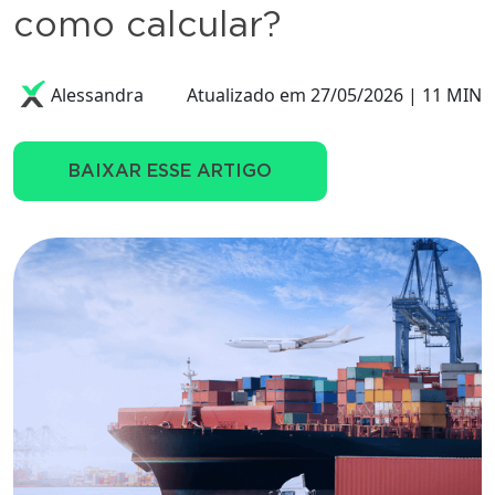
como calcular?
Alessandra
Atualizado em 27/05/2026 | 11 MIN
BAIXAR ESSE ARTIGO