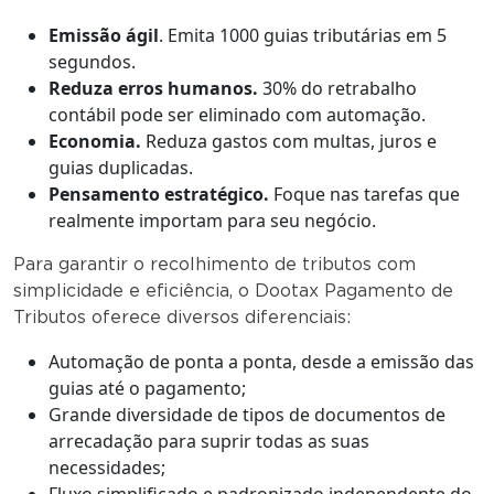
Emissão ágil
. Emita 1000 guias tributárias em 5
segundos.
Reduza erros humanos.
30% do retrabalho
contábil pode ser eliminado com automação.
Economia.
Reduza gastos com multas, juros e
guias duplicadas.
Pensamento estratégico.
Foque nas tarefas que
realmente importam para seu negócio.
Para garantir o recolhimento de tributos com
simplicidade e eficiência, o Dootax Pagamento de
Tributos oferece diversos diferenciais:
Automação de ponta a ponta, desde a emissão das
guias até o pagamento;
Grande diversidade de tipos de documentos de
arrecadação para suprir todas as suas
necessidades;
Fluxo simplificado e padronizado independente do