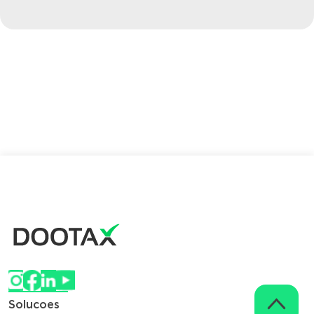
Solucoes