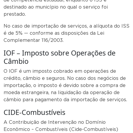
destinado ao município no qual o serviço foi
prestado.
No caso de importação de serviços, a alíquota do ISS
é de 5% — conforme as disposições da Lei
Complementar 116/2003.
IOF – Imposto sobre Operações de
Câmbio
O IOF é um imposto cobrado em operações de
crédito, câmbio e seguros. No caso dos negócios de
importação, o imposto é devido sobre a compra de
moeda estrangeira, na liquidação da operação de
câmbio para pagamento da importação de serviços.
CIDE-Combustíveis
A Contribuição de Intervenção no Domínio
Econômico – Combustíveis (Cide-Combustíveis)