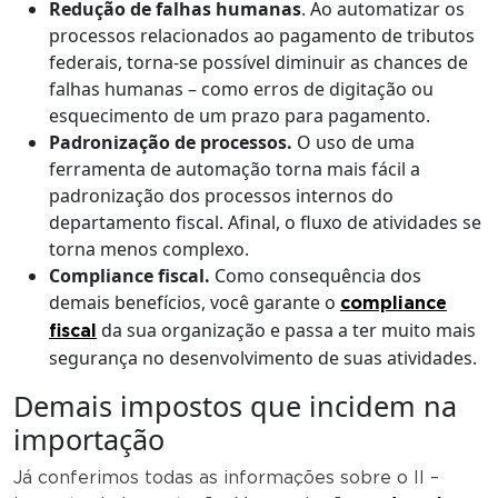
Redução de falhas humanas
. Ao automatizar os
processos relacionados ao pagamento de tributos
federais, torna-se possível diminuir as chances de
falhas humanas – como erros de digitação ou
esquecimento de um prazo para pagamento.
Padronização de processos.
O uso de uma
ferramenta de automação torna mais fácil a
padronização dos processos internos do
departamento fiscal. Afinal, o fluxo de atividades se
torna menos complexo.
Compliance fiscal.
Como consequência dos
demais benefícios, você garante o
compliance
da sua organização e passa a ter muito mais
fiscal
segurança no desenvolvimento de suas atividades.
Demais impostos que incidem na
importação
Já conferimos todas as informações sobre o II –