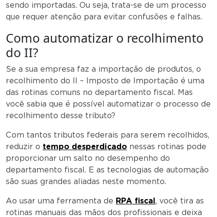
sendo importadas. Ou seja, trata-se de um processo
que requer atenção para evitar confusões e falhas.
Como automatizar o recolhimento
do II?
Se a sua empresa faz a importação de produtos, o
recolhimento do II – Imposto de Importação é uma
das rotinas comuns no departamento fiscal. Mas
você sabia que é possível automatizar o processo de
recolhimento desse tributo?
Com tantos tributos federais para serem recolhidos,
reduzir o
tempo desperdiçado
nessas rotinas pode
proporcionar um salto no desempenho do
departamento fiscal. E as tecnologias de automação
são suas grandes aliadas neste momento.
Ao usar uma ferramenta de
RPA fiscal
, você tira as
rotinas manuais das mãos dos profissionais e deixa