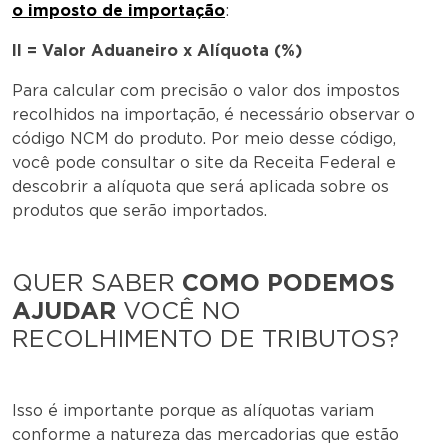
o imposto de importação
:
II = Valor Aduaneiro x Alíquota (%)
Para calcular com precisão o valor dos impostos
recolhidos na importação, é necessário observar o
código NCM do produto. Por meio desse código,
você pode consultar o site da Receita Federal e
descobrir a alíquota que será aplicada sobre os
produtos que serão importados.
QUER SABER
COMO PODEMOS
AJUDAR
VOCÊ NO
RECOLHIMENTO DE TRIBUTOS?
Isso é importante porque as alíquotas variam
conforme a natureza das mercadorias que estão