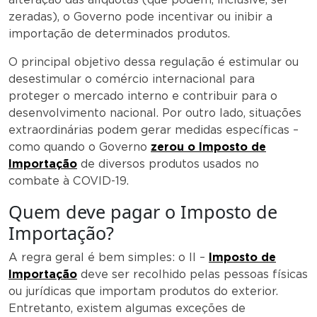
zeradas), o Governo pode incentivar ou inibir a
importação de determinados produtos.
O principal objetivo dessa regulação é estimular ou
desestimular o comércio internacional para
proteger o mercado interno e contribuir para o
desenvolvimento nacional. Por outro lado, situações
extraordinárias podem gerar medidas específicas –
como quando o Governo
zerou o Imposto de
Importação
de diversos produtos usados no
combate à COVID-19.
Quem deve pagar o Imposto de
Importação?
A regra geral é bem simples: o II –
Imposto de
Importação
deve ser recolhido pelas pessoas físicas
ou jurídicas que importam produtos do exterior.
Entretanto, existem algumas exceções de