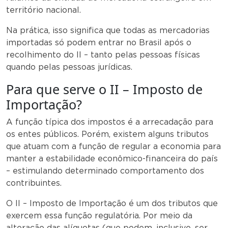
território nacional.
Na prática, isso significa que todas as mercadorias
importadas só podem entrar no Brasil após o
recolhimento do II – tanto pelas pessoas físicas
quando pelas pessoas jurídicas.
Para que serve o II – Imposto de
Importação?
A função típica dos impostos é a arrecadação para
os entes públicos. Porém, existem alguns tributos
que atuam com a função de regular a economia para
manter a estabilidade econômico-financeira do país
– estimulando determinado comportamento dos
contribuintes.
O II – Imposto de Importação é um dos tributos que
exercem essa função regulatória. Por meio da
alteração das alíquotas (que podem, inclusive, ser