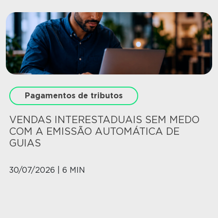
Pagamentos de tributos
VENDAS INTERESTADUAIS SEM MEDO
COM A EMISSÃO AUTOMÁTICA DE
GUIAS
30/07/2026 | 6 MIN